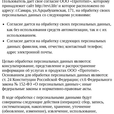
Пользователь дает свое согласие ООО «Прототип», которому
принадлежит сайт http://revi.life/ и которое расположено по
адресу: г.Самара, ул.Арцыбушевская, 171, на обработку своих
персональных данных со следующими условиями:
Согласие дается на обработку своих персональных данных,
как без использования средств автоматизации, так и с их
использованием.
Согласие дается на обработку следующих персональных
данных: фамилия, имя, отчество; контактный телефон;
адрес электронной почты.
Целью обработки персональных данных являются:
консультирование, представление и распространение
информации об услугах и продуктах ООО «Прототип».
Основанием для обработки персональных данных являются:
ст. 24 Конституции Российской Федерации; ст.6 Федерального
закона № 152-ФЗ «О персональных данных»; иные
федеральные законы и нормативно-правовые акты.
В ходе обработки с персональными данными будут
совершены следующие действия (операции): сбор, запись,
систематизация, накопление, хранение, уточнение
(обновление, изменение), извлечение, использование,