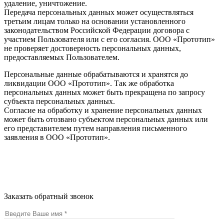
удаление, уничтожение.
Передача персональных данных может осуществляться
третьим лицам только на основании установленного
законодательством Российской Федерации договора с
участием Пользователя или с его согласия. ООО «Прототип»
не проверяет достоверность персональных данных,
предоставляемых Пользователем.
Персональные данные обрабатываются и хранятся до
ликвидации ООО «Прототип». Так же обработка
персональных данных может быть прекращена по запросу
субъекта персональных данных.
Согласие на обработку и хранение персональных данных
может быть отозвано субъектом персональных данных или
его представителем путем направления письменного
заявления в ООО «Прототип».
© 2026 –
ФГБОУ ВО СамГМУ Минздрава России
Политика в отношении персональных данных
Заказать обратный звонок