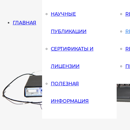
НАУЧНЫЕ
R
ГЛАВНАЯ
ПУБЛИКАЦИИ
R
СЕРТИФИКАТЫ И
R
ЛИЦЕНЗИИ
П
ПОЛЕЗНАЯ
ИНФОРМАЦИЯ