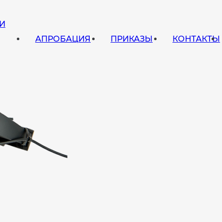
И
АПРОБАЦИЯ
ПРИКАЗЫ
КОНТАКТЫ