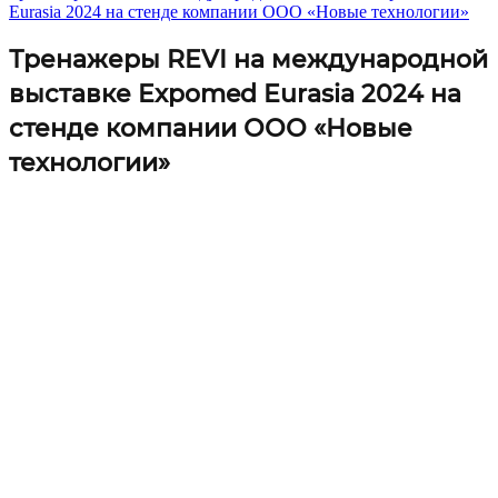
Eurasia 2024 на стенде компании ООО «Новые технологии»
Тренажеры REVI на международной
выставке Expomed Eurasia 2024 на
стенде компании ООО «Новые
технологии»