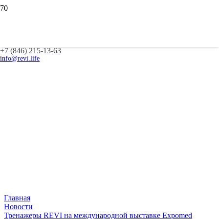
+7 (846) 215-13-63
info@revi.life
Главная
Новости
Тренажеры REVI на международной выставке Expomed