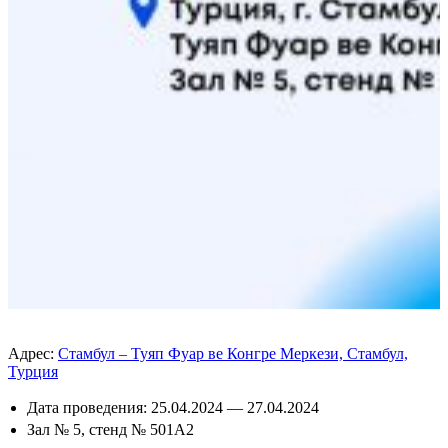
Адрес:
Стамбул – Туяп Фуар ве Конгре Меркези, Стамбул,
Турция
Дата проведения: 25.04.2024 — 27.04.2024
Зал № 5, стенд № 501А2