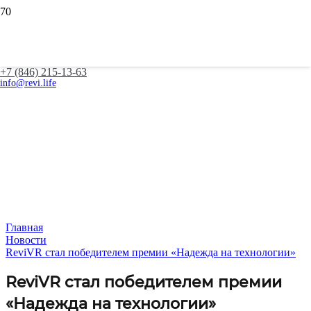
+7 (846) 215-13-63
info@revi.life
Главная
Новости
ReviVR стал победителем премии «Надежда на технологии»
ReviVR стал победителем премии
«Надежда на технологии»