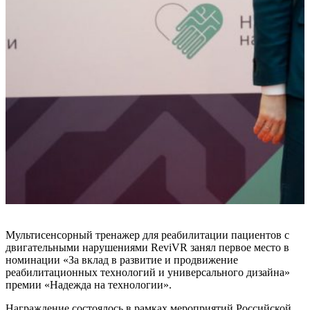
Мультисенсорный тренажер для реабилитации пациентов с
двигательными нарушениями ReviVR занял первое место в
номинации «За вклад в развитие и продвижение
реабилитационных технологий и универсального дизайна»
премии «Надежда на технологии».
Награждение состоялось в рамках мероприятий Российской