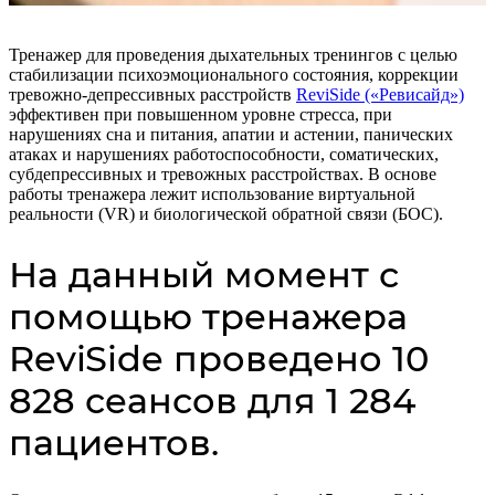
Тренажер для проведения дыхательных тренингов с целью
стабилизации психоэмоционального состояния, коррекции
тревожно-депрессивных расстройств
ReviSide («Ревисайд»)
эффективен при повышенном уровне стресса, при
нарушениях сна и питания, апатии и астении, панических
атаках и нарушениях работоспособности, соматических,
субдепрессивных и тревожных расстройствах. В основе
работы тренажера лежит использование виртуальной
реальности (VR) и биологической обратной связи (БОС).
На данный момент с
помощью тренажера
ReviSide проведено 10
828 сеансов для 1 284
пациентов.