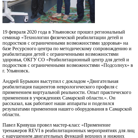
19 февраля 2020 года в Ульяновске прошел региональный
семинар «Технологии физической реабилитации детей и
подростков с ограниченными возможностями здоровья» на
базе Ресурсного центра по методическому сопровождению и
реабилитации детей с ограниченными возможностями
здоровья, ОКГУ СО «Реабилитационный центр для детей и
подростков с ограниченными возможностями «Подсолнух» в
г. Ульяновск.
Андрей Бурыкин выступил с докладом «Двигательная
реабилитация пациентов неврологического профиля с
применением виртуальной реальности. Опыт практического
применения в учреждениях Самарской области.». Он
рассказал, как работают наши аппараты и поделился
результатами применения нашего оборудования в Самарской
области.
Павел Кривуша провел мастер-класс «Применение
тренажеров REVI в реабилитационных мероприятиях для лиц
с нарушением двигательных функций верхних и нижних