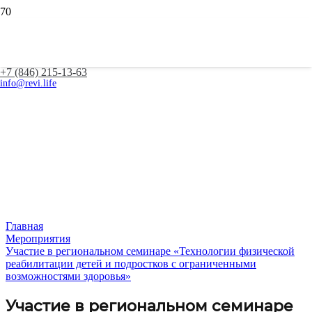
+7 (846) 215-13-63
info@revi.life
Главная
Мероприятия
Участие в региональном семинаре «Технологии физической
реабилитации детей и подростков с ограниченными
возможностями здоровья»
Участие в региональном семинаре