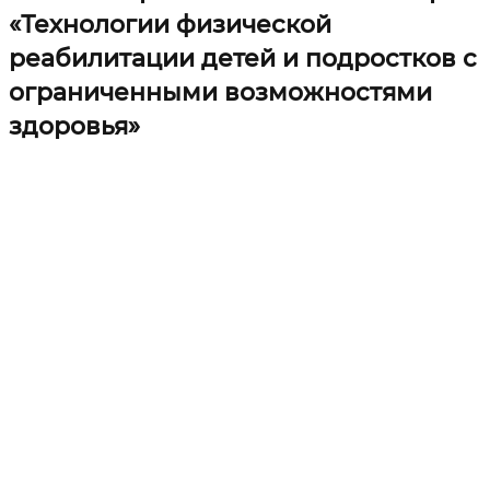
«Технологии физической
реабилитации детей и подростков с
ограниченными возможностями
здоровья»