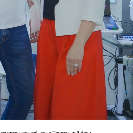
шее отраслевое событие в Центральной Азии,