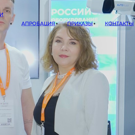
И
АПРОБАЦИЯ
ПРИКАЗЫ
КОНТАКТЫ